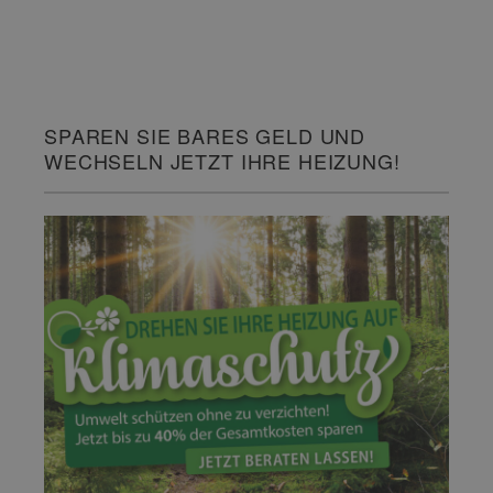
SPAREN SIE BARES GELD UND
WECHSELN JETZT IHRE HEIZUNG!