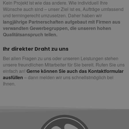
Kein Projekt ist wie das andere. Wie individuell Ihre
Wünsche auch sind – unser Ziel ist es, Aufträge umfassend
und termingerecht umzusetzen. Daher haben wir
langjährige Partnerschaften aufgebaut mit Firmen aus
verwandten Gewerbegruppen, die unseren hohen
Qualitätsanspruch teilen.
Ihr direkter Draht zu uns
Bei allen Fragen zu uns oder unseren Leistungen stehen
unsere freundlichen Mitarbeiter für Sie bereit. Rufen Sie uns
einfach an!
Gerne können Sie auch das Kontaktformular
ausfüllen
– dann melden wir uns schnellstmöglich bei
Ihnen.