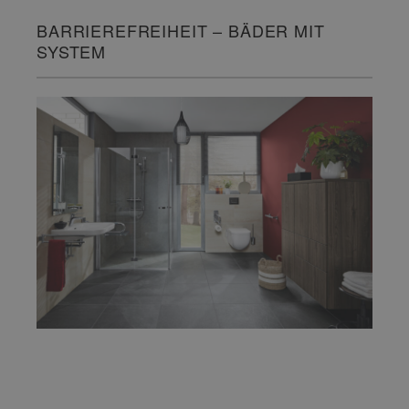
BARRIEREFREIHEIT – BÄDER MIT
SYSTEM