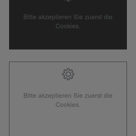
Bitte akzeptieren Sie zuerst die
Cookies.
Bitte akzeptieren Sie zuerst die
Cookies.