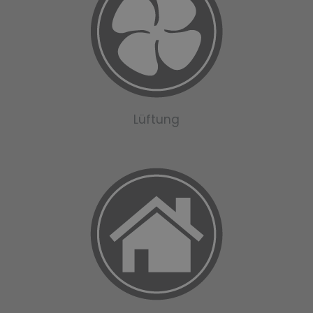
Lüftung