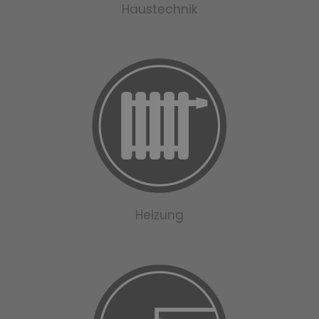
Haustechnik
Heizung