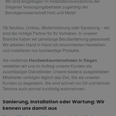
Wir sind eingetragen im Installationsverzeichnis der
Siegener Versorgungsbetriebe zugehörig der
Berufsgenossenschaft Holz und Metall
Ob Neubau, Umbau, Modernisierung oder Sanierung – wir
sind der richtige Partner für Ihr Vorhaben. In unserer
Branche haben wir jahrelange Berufserfahrung gesammelt.
Wir arbeiten Hand in Hand mit renommierten Herstellern
und installieren nur hochwertige Produkte.
Als modernes
Handwerksunternehmen in Siegen
verstehen wir uns im Auftrag unserer Kunden als
zuverlässiger Dienstleister. Unsere bestens ausgebildeten
Mitarbeiter verfolgen täglich das Ziel, Sie als unseren
Kunden zu begeistern. Sie sind schnell vor Ort und können
Termine auch einmal kurzfristig wahrnehmen.
Sanierung, Installation oder Wartung: Wir
kennen uns damit aus