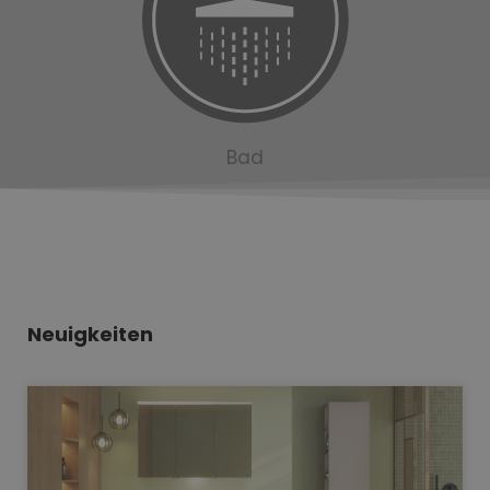
Bad
Neuigkeiten