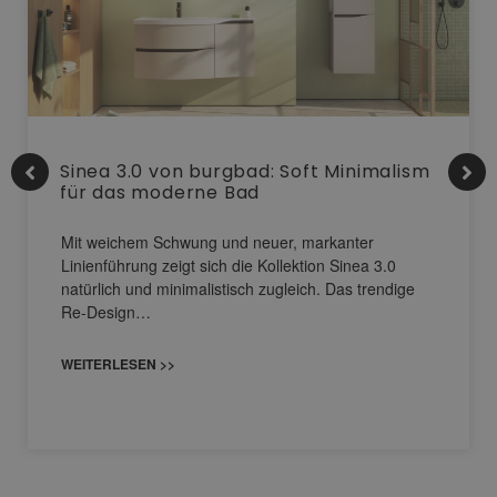
Sinea 3.0 von burgbad: Soft Minimalism
für das moderne Bad
Mit weichem Schwung und neuer, markanter
Linienführung zeigt sich die Kollektion Sinea 3.0
natürlich und minimalistisch zugleich. Das trendige
Re-Design…
WEITERLESEN >>