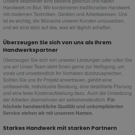
Unsere Mitarbeiter sind bestens geschult und haben
Handwerk im Blut. Wir kombinieren traditionelles Handwerk
mit modernen Techniken, Geräten und Arbeitsweisen. Uns
ist es wichtig, die Wünsche unserer Kunden umzusetzen,
und wir sind stolz auf das, was wir täglich schaffen.
Überzeugen Sie sich von uns als Ihrem
Handwerkspartner
Überzeugen Sie sich von unseren Leistungen oder rufen Sie
uns an! Unser Team steht Ihnen gerne zur Verfügung, um
vorab und unverbindlich Ihr Vorhaben durchzusprechen.
Sollten Sie uns Ihr Projekt anvertrauen, gehört eine
umfassende, individuelle Beratung, eine detaillierte Planung
und eine feste Kostenaufstellung dazu. Auch die Umsetzung
der Arbeiten übernehmen wir selbstverständlich.
Für
höchste handwerkliche Qualität und unkomplizierten
Service stehen wir mit unserem Namen.
Starkes Handwerk mit starken Partnern