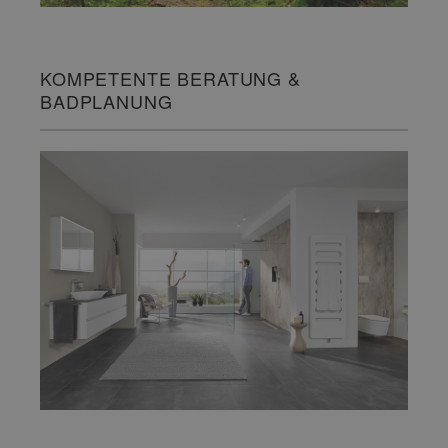
KOMPETENTE BERATUNG &
BADPLANUNG