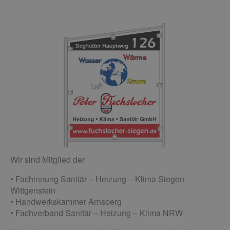
Wir sind Mitglied der
• Fachinnung Sanitär – Heizung – Klima Siegen-
Wittgenstein
• Handwerkskammer Arnsberg
• Fachverband Sanitär – Heizung – Klima NRW