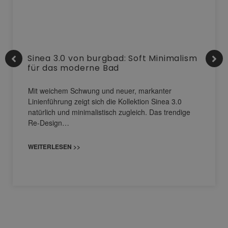
Sinea 3.0 von burgbad: Soft Minimalism
für das moderne Bad
Mit weichem Schwung und neuer, markanter
Linienführung zeigt sich die Kollektion Sinea 3.0
natürlich und minimalistisch zugleich. Das trendige
Re-Design…
WEITERLESEN >>