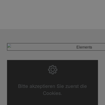
Bitte akzeptieren Sie zuerst die
Cookies.