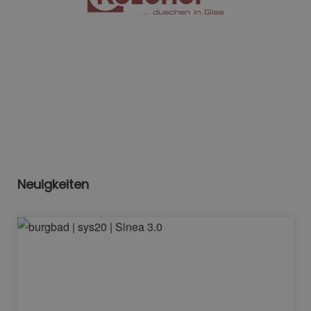
Neuigkeiten