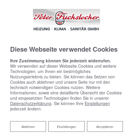
Diese Webseite verwendet Cookies
Ihre Zustimmung können Sie jederzeit widerrufen.
Wir verwenden auf dieser Webseite Cookies und weitere
Technologien, um Ihnen ein bestmögliches
Nutzungserlebnis zu bieten. Sie können das Setzen von
Cookies auch ablehnen und unsere Seite nur mit den
technisch notwendigen Cookies nutzen. Weitere
Informationen, sowie eine detaillierte Übersicht der Cookies
und eingesetzten Technologien finden Sie in unserer
Datenschutzerklärung
. Sie können Ihre
Einstellungen
jederzeit ändern.
Ablehnen
Ablehnen
Einstellungen
Akzeptieren