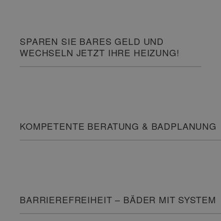
SPAREN SIE BARES GELD UND
WECHSELN JETZT IHRE HEIZUNG!
KOMPETENTE BERATUNG & BADPLANUNG
BARRIEREFREIHEIT – BÄDER MIT SYSTEM