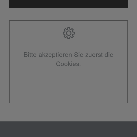
Bitte akzeptieren Sie zuerst die
Cookies.