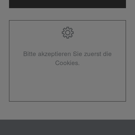
Bitte akzeptieren Sie zuerst die
Cookies.