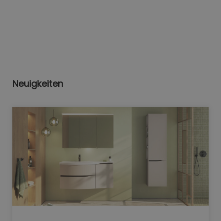
Neuigkeiten