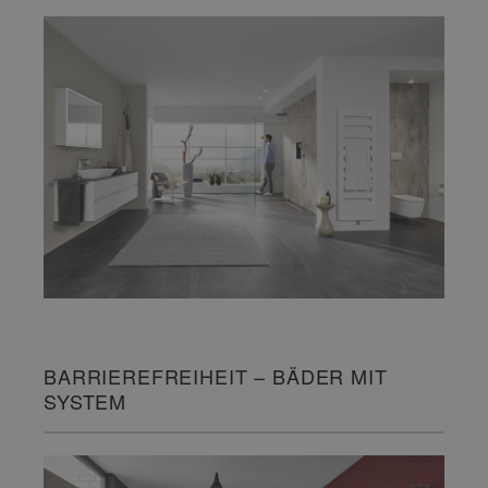
BARRIEREFREIHEIT – BÄDER MIT
SYSTEM