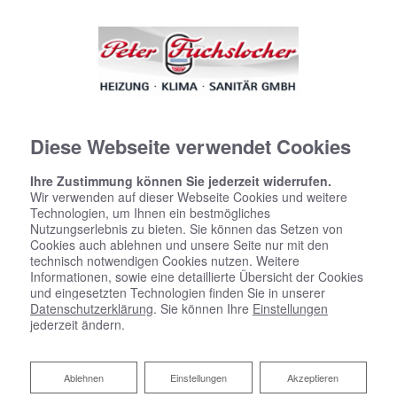
Diese Webseite verwendet Cookies
Ihre Zustimmung können Sie jederzeit widerrufen.
Wir verwenden auf dieser Webseite Cookies und weitere
Technologien, um Ihnen ein bestmögliches
Nutzungserlebnis zu bieten. Sie können das Setzen von
Cookies auch ablehnen und unsere Seite nur mit den
technisch notwendigen Cookies nutzen. Weitere
Informationen, sowie eine detaillierte Übersicht der Cookies
und eingesetzten Technologien finden Sie in unserer
Datenschutzerklärung
. Sie können Ihre
Einstellungen
jederzeit ändern.
Ablehnen
Ablehnen
Einstellungen
Akzeptieren