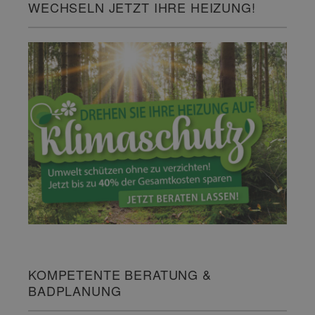
WECHSELN JETZT IHRE HEIZUNG!
KOMPETENTE BERATUNG &
BADPLANUNG