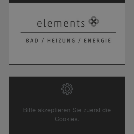
Bitte akzeptieren Sie zuerst die
Cookies.