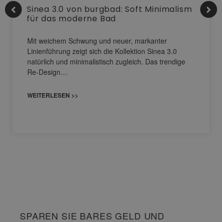
Sinea 3.0 von burgbad: Soft Minimalism
für das moderne Bad
Mit weichem Schwung und neuer, markanter
Linienführung zeigt sich die Kollektion Sinea 3.0
natürlich und minimalistisch zugleich. Das trendige
Re-Design…
WEITERLESEN >>
SPAREN SIE BARES GELD UND