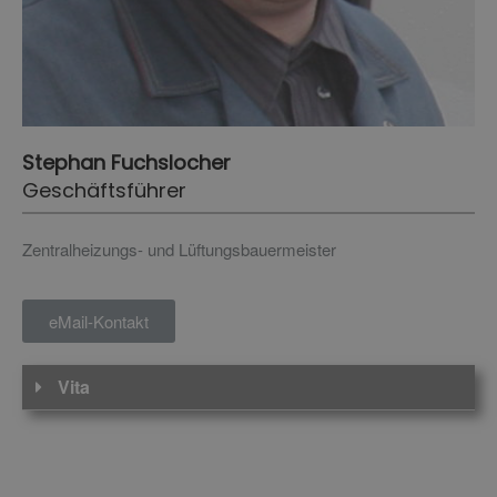
Stephan Fuchslocher
Geschäftsführer
Zentralheizungs- und Lüftungsbauermeister
eMail-Kontakt
Vita