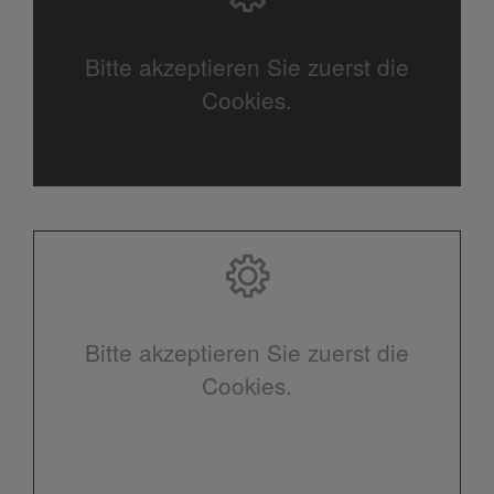
Bitte akzeptieren Sie zuerst die
Cookies.
Bitte akzeptieren Sie zuerst die
Cookies.