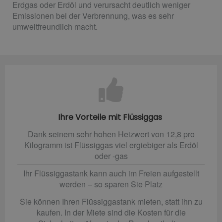
Erdgas oder Erdöl und verursacht deutlich weniger
Emissionen bei der Verbrennung, was es sehr
umweltfreundlich macht.
Ihre Vorteile mit Flüssiggas
Dank seinem sehr hohen Heizwert von 12,8 pro
Kilogramm ist Flüssiggas viel ergiebiger als Erdöl
oder -gas
Ihr Flüssiggastank kann auch im Freien aufgestellt
werden – so sparen Sie Platz
Sie können Ihren Flüssiggastank mieten, statt ihn zu
kaufen. In der Miete sind die Kosten für die