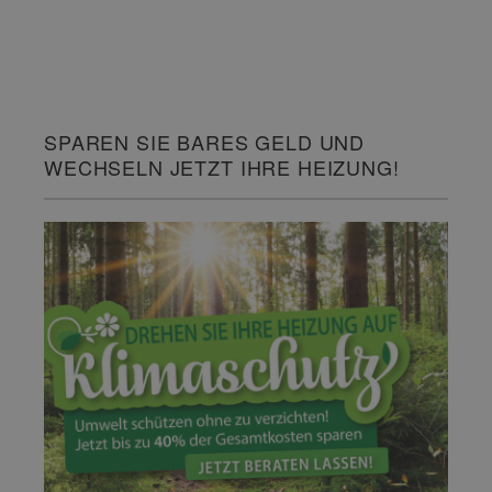
SPAREN SIE BARES GELD UND
WECHSELN JETZT IHRE HEIZUNG!