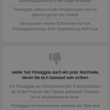
Sicherheitsprüfung in der Regel enthalten
Flüssiggas verbrennt sehr emissionsarm und ist
dadurch gut für die Umwelt
Sie brauchen keinen Schornstein für Ihre
Flüssiggasheizung. Eine Abgasleitung reicht aus
Leider hat Flüssiggas auch ein paar Nachteile,
deren Sie sich bewusst sein sollten
Da Flüssiggas ein Abfallprodukt der Erdölproduktion
ist, ist der Preis an den Ölpreis gekoppelt. Dadurch
ist es vergleichsweise teuer
Flüssiggas ist hochexplosiv, weshalb der Tank und