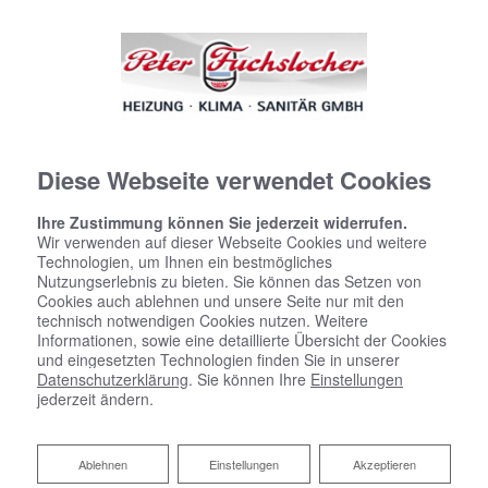
Diese Webseite verwendet Cookies
Ihre Zustimmung können Sie jederzeit widerrufen.
Wir verwenden auf dieser Webseite Cookies und weitere
Technologien, um Ihnen ein bestmögliches
Nutzungserlebnis zu bieten. Sie können das Setzen von
Cookies auch ablehnen und unsere Seite nur mit den
technisch notwendigen Cookies nutzen. Weitere
Informationen, sowie eine detaillierte Übersicht der Cookies
und eingesetzten Technologien finden Sie in unserer
Datenschutzerklärung
. Sie können Ihre
Einstellungen
jederzeit ändern.
Ihre Flüssiggasheizung von Peter
Ablehnen
Ablehnen
Einstellungen
Akzeptieren