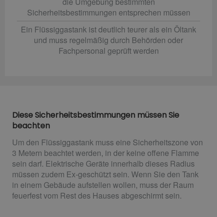
die Umgebung bestimmten
Sicherheitsbestimmungen entsprechen müssen
Ein Flüssiggastank ist deutlich teurer als ein Öltank
und muss regelmäßig durch Behörden oder
Fachpersonal geprüft werden
Diese Sicherheitsbestimmungen müssen Sie
beachten
Um den Flüssiggastank muss eine Sicherheitszone von
3 Metern beachtet werden, in der keine offene Flamme
sein darf. Elektrische Geräte innerhalb dieses Radius
müssen zudem Ex-geschützt sein. Wenn Sie den Tank
in einem Gebäude aufstellen wollen, muss der Raum
feuerfest vom Rest des Hauses abgeschirmt sein.