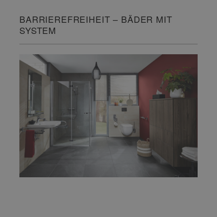
BARRIEREFREIHEIT – BÄDER MIT
SYSTEM