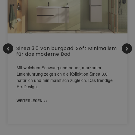
Sinea 3.0 von burgbad: Soft Minimalism
für das moderne Bad
Mit weichem Schwung und neuer, markanter
Linienführung zeigt sich die Kollektion Sinea 3.0
natürlich und minimalistisch zugleich. Das trendige
Re-Design…
WEITERLESEN >>