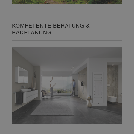
KOMPETENTE BERATUNG &
BADPLANUNG