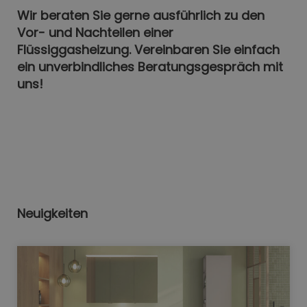
Wir beraten Sie gerne ausführlich zu den
Vor- und Nachteilen einer
Flüssiggasheizung. Vereinbaren Sie einfach
ein unverbindliches Beratungsgespräch mit
uns!
Neuigkeiten